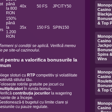
ot
până
Monopo
40x
50 FS
JPCITY50
la 800
Casino
RON
Blackja
150%
Bonuse
până
& Top P
la
35x
150 FS
SPIN150
rs
1.200
Monopo
RON
Casino
Jackpot
Termeni și condiții se aplică. Verifică mereu
Bonuse
le pe site-ul cazinoului.
Spins &
Wins
ri pentru a valorifica bonusurile la
imum
Monopo
Alege sloturi cu
RTP
competitiv și volatilitate
Casino
otrivită stilului tău.
Roulett
Folosește rotirile gratuite pe jocuri cu
Bonuse
multiplicatori
în runda bonus.
& Top 
Verifică
contribuția jocurilor
la wagering
înainte de a începe.
Gestionează-ți bugetul cu limite clare și
Monopo
sesiunile cu pauze regulate.
Casino