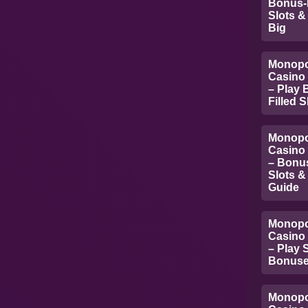
Bonus-
Slots &
Big
Monopo
Casino
– Play 
Filled S
Monopo
Casino 
– Bonu
Slots &
Guide
Monopo
Casino
– Play 
Bonus
Monopo