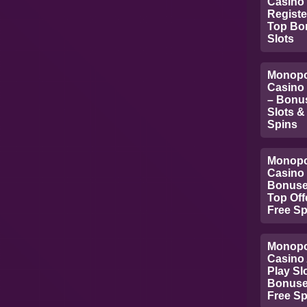
Casino
Registe
Top Bo
Slots
Monopo
Casino
– Bonu
Slots &
Spins
Monopo
Casino
Bonuse
Top Off
Free Sp
Monopo
Casino
Play Sl
Bonuse
Free Sp