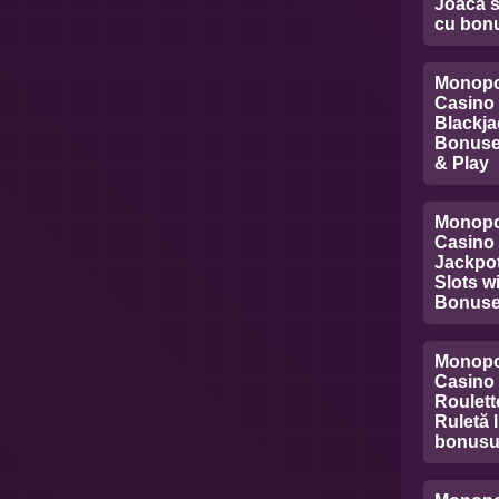
Joacă s
cu bon
Monopo
Casino
Blackja
Bonuse
& Play
Monopo
Casino
Jackpot
Slots w
Bonus
Monopo
Casino
Roulett
Ruletă 
bonusu