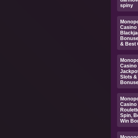
spiny
Monopo
Casino
Blackja
Bonuse
& Best
Monopo
Casino
Jackpot
Slots &
Bonus
Monopo
Casino
Roulett
Spin, B
Win Bo
Monopo