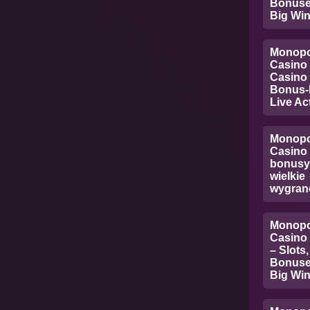
Bonuse
Big Wi
Monopo
Casino 
Casino 
Bonus-
Live Ac
Monopo
Casino 
bonusy 
wielkie
wygran
Monopo
Casino
– Slots,
Bonuse
Big Wi