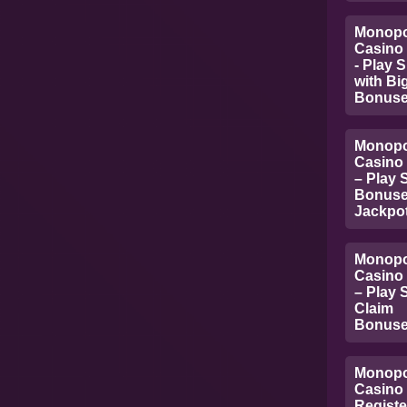
Monopo
Casino
- Play S
with Bi
Bonus
Monopo
Casino 
– Play S
Bonuse
Jackpo
Monopo
Casino
– Play 
Claim
Bonus
Monopo
Casino
Registe