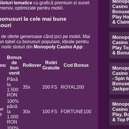
Monopo
Sloturi tematice
cu grafică premium și sunet
Casino
imersiv, optimizate pentru mobil.
Bonuse
Play Ho
bonusuri la cele mai bune
& Claim
nouri
ă de oferte generoase când joci pe mobil. Mai
Monopo
 un tabel cu bonusuri populare, ideale pentru
Casino
 noile sloturi din
Monopoly Casino App
:
Play To
& Bonu
Bonus
de
Rotiri
nou
Rollover
Cod Bonus
bun
Gratuite
Monopo
venit
Casino
- Spin f
Până
Bonuse
la
35x
200 FS
ROYAL200
Jackpo
1.500
RON
100%
Monopo
până
ne
Casino 
la
30x
100 FS
FORTUNE100
e
Play, 
1.000
& Top P
RON
200%