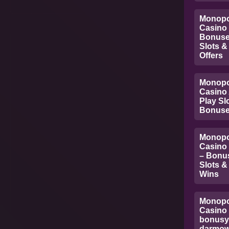
Monopo
Casino
Bonuse
Slots 
Offers
Monopo
Casino
Play Sl
Bonus
Monopo
Casino
– Bonus
Slots &
Wins
Monopo
Casino 
bonusy 
darmo