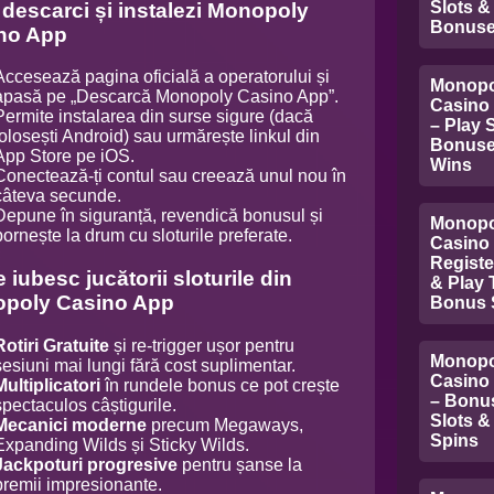
Slots &
descarci și instalezi Monopoly
Bonus
no App
Accesează pagina oficială a operatorului și
Monopo
apasă pe „Descarcă Monopoly Casino App”.
Casino
Permite instalarea din surse sigure (dacă
– Play S
folosești Android) sau urmărește linkul din
Bonuse
App Store pe iOS.
Wins
Conectează-ți contul sau creează unul nou în
câteva secunde.
Depune în siguranță, revendică bonusul și
Monopo
pornește la drum cu sloturile preferate.
Casino
Registe
 iubesc jucătorii sloturile din
& Play 
poly Casino App
Bonus 
Rotiri Gratuite
și re-trigger ușor pentru
Monopo
sesiuni mai lungi fără cost suplimentar.
Casino
Multiplicatori
în rundele bonus ce pot crește
– Bonu
spectaculos câștigurile.
Slots &
Mecanici moderne
precum Megaways,
Spins
Expanding Wilds și Sticky Wilds.
Jackpoturi progresive
pentru șanse la
premii impresionante.